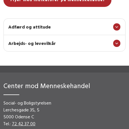
Adfærd og attitude
Arbejds- og levevilkår
Center mod Menneskehandel
Social- og Boligstyrelsen
Lerchesgade 35, 5
5000 Odense C
Tel.:
72 42 37 00