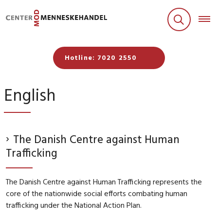
Hotline: 7020 2550
English
The Danish Centre against Human
Trafficking
The Danish Centre against Human Trafficking represents the
core of the nationwide social efforts combating human
trafficking under the National Action Plan.