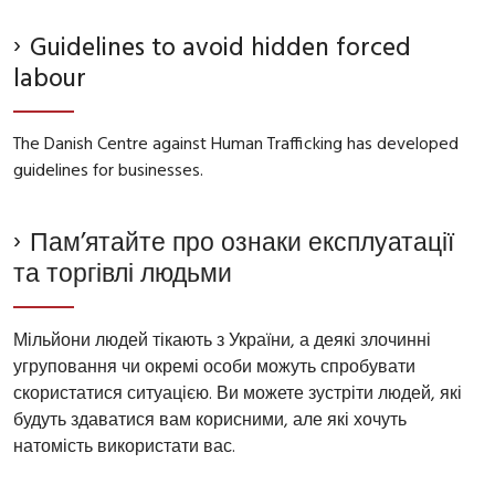
Guidelines to avoid hidden forced
labour
The Danish Centre against Human Trafficking has developed
guidelines for businesses.
Пам’ятайте про ознаки експлуатації
та торгівлі людьми
Мільйони людей тікають з України, а деякі злочинні
угруповання чи окремі особи можуть спробувати
скористатися ситуацією. Ви можете зустріти людей, які
будуть здаватися вам корисними, але які хочуть
натомість використати вас.