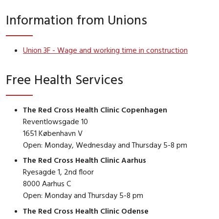
Information from Unions
Union 3F - Wage and working time in construction
Free Health Services
The Red Cross Health Clinic Copenhagen
Reventlowsgade 10
1651 København V
Open: Monday, Wednesday and Thursday 5-8 pm
The Red Cross Health Clinic Aarhus
Ryesagde 1, 2nd floor
8000 Aarhus C
Open: Monday and Thursday 5-8 pm
The Red Cross Health Clinic Odense