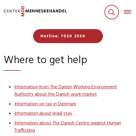
Hotline: 7020 2550
Where to get help
Information from The Danish Working Environment
Authority about the Danish work market
Information on tax in Denmark
Information about legal stay
Information about The Danish Centre against Human
Trafficking