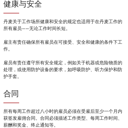
健康与安全
丹麦关于工作场所健康和安全的规定也适用于在丹麦工作的
所有雇员——无论工作时间长短。
雇主有责任确保所有雇员在可接受、安全和健康的条件下工
作。
雇员有责任遵守所有安全规定，例如关于机器或危险物质的
处理，或使用防护设备的要求，如呼吸防护、听力保护和防
护手套。
合同
所有每周工作超过八小时的雇员必须在受雇后至少一个月内
获签发雇佣合同。合同必须描述工作类型、每周工作时间、
薪酬和奖金、终止通知等。