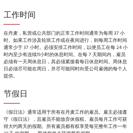
工作时间
在丹麦，私营或公共部门的正常工作时间通常为每周 37 小
时。如果工作涉及轮班工作或在夜间进行，则每周工作时间
通常少于 37 小时。必须安排工作时间，以便员工在每 24 小
时内至少有连续11小时的休息时间。在每 7 天期间内，雇员
必须有一天周休息日，其必须紧接着每日休息时间。周休息
日必须尽可能在周日，并尽可能同时向受公司雇佣的每个人
提供。
节假日
《假日法》通常适用于所有在丹麦工作的雇员。雇主必须遵
守《假日法》，且雇员不能放弃休假权。雇员每月工作可获
得大约两天的假期。所有雇员都有权享受每完整年工作一年