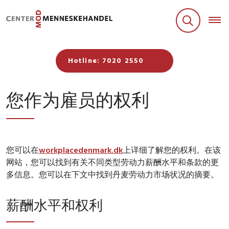
Hotline: 7020 2550
您作为雇员的权利
您可以在
workplacedenmark.dk
上详细了解您的权利。在该
网站，您可以找到有关不同类型劳动力薪酬水平和条款的更
多信息。您可以在下文中找到丹麦劳动力市场状况的摘要。
薪酬水平和权利